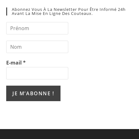
Abonnez Vous À La Newsletter Pour Être Informé 24h
Avant La Mise En Ligne Des Couteaux.
E-mail
*