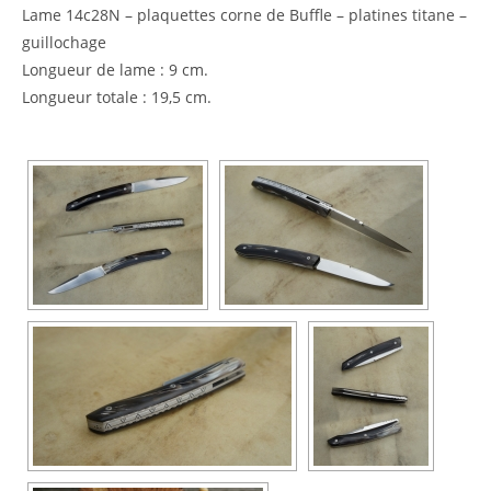
Lame 14c28N – plaquettes corne de Buffle – platines titane –
guillochage
Longueur de lame : 9 cm.
Longueur totale : 19,5 cm.