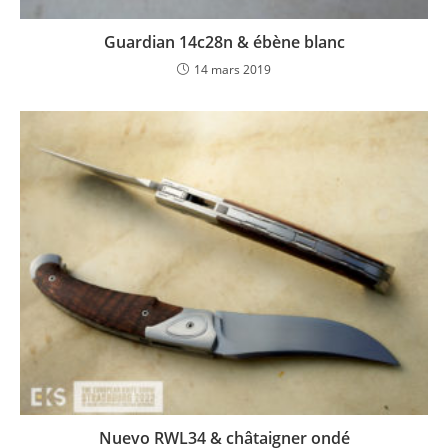
Guardian 14c28n & ébène blanc
14 mars 2019
Nuevo RWL34 & châtaigner ondé