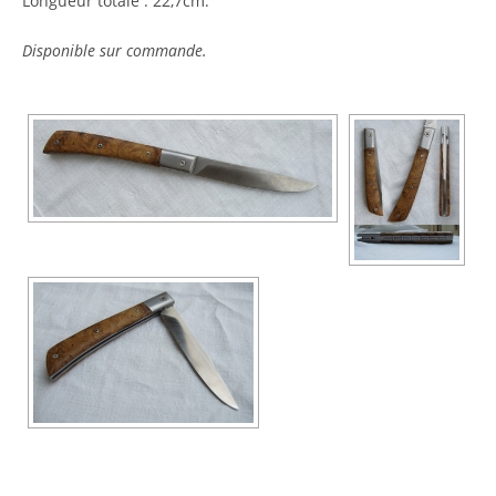
Longueur totale : 22,7cm.
Disponible sur commande.