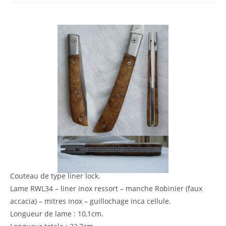
Couteau de type liner lock.
Lame RWL34 – liner inox ressort – manche Robinier (faux
accacia) – mitres inox – guillochage inca cellule.
Longueur de lame : 10,1cm.