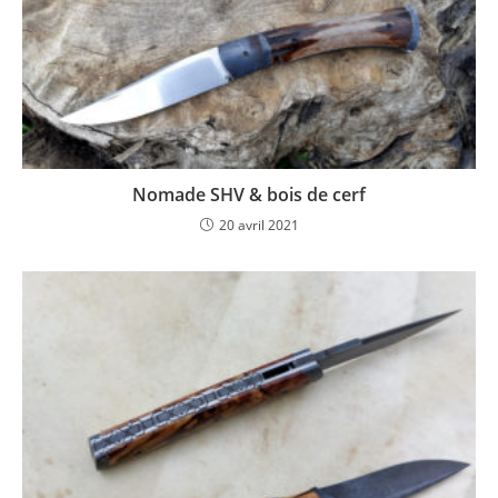
Nomade SHV & bois de cerf
20 avril 2021