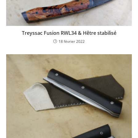
Treyssac Fusion RWL34 & Hêtre stabilisé
18 février 2022