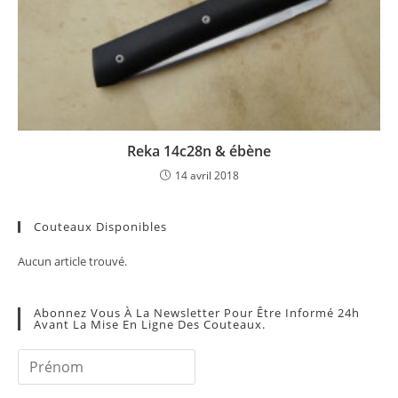
Reka 14c28n & ébène
14 avril 2018
Couteaux Disponibles
Aucun article trouvé.
Abonnez Vous À La Newsletter Pour Être Informé 24h
Avant La Mise En Ligne Des Couteaux.