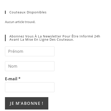
Couteaux Disponibles
Aucun article trouvé.
Abonnez Vous À La Newsletter Pour Être Informé 24h
Avant La Mise En Ligne Des Couteaux.
E-mail
*