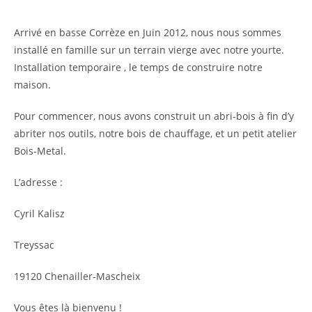
Arrivé en basse Corrèze en Juin 2012, nous nous sommes
installé en famille sur un terrain vierge avec notre yourte.
Installation temporaire , le temps de construire notre
maison.
Pour commencer, nous avons construit un abri-bois à fin d’y
abriter nos outils, notre bois de chauffage, et un petit atelier
Bois-Metal.
L’adresse :
Cyril Kalisz
Treyssac
19120 Chenailler-Mascheix
Vous êtes là bienvenu !