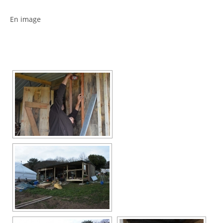
En image