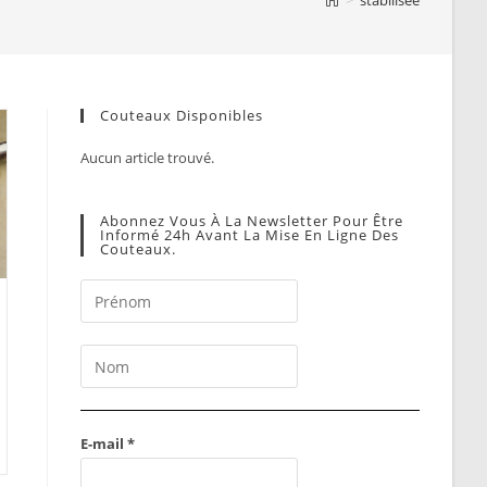
Couteaux Disponibles
Aucun article trouvé.
Abonnez Vous À La Newsletter Pour Être
Informé 24h Avant La Mise En Ligne Des
Couteaux.
E-mail
*