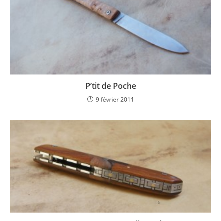
P’tit de Poche
9 février 2011