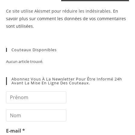
Ce site utilise Akismet pour réduire les indésirables.
En
savoir plus sur comment les données de vos commentaires
sont utilisées
.
Couteaux Disponibles
Aucun article trouvé.
Abonnez Vous À La Newsletter Pour Être Informé 24h
Avant La Mise En Ligne Des Couteaux.
E-mail
*