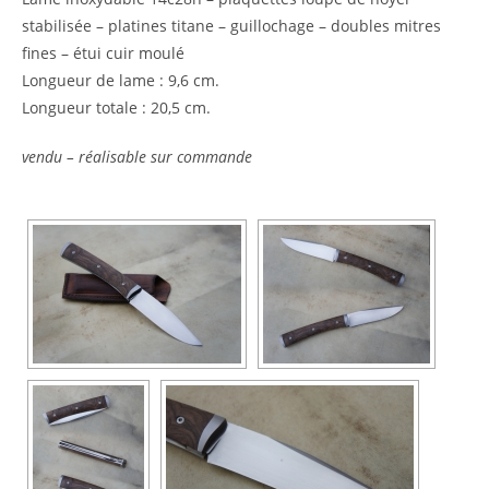
stabilisée – platines titane – guillochage – doubles mitres
fines – étui cuir moulé
Longueur de lame : 9,6 cm.
Longueur totale : 20,5 cm.
vendu – réalisable sur commande