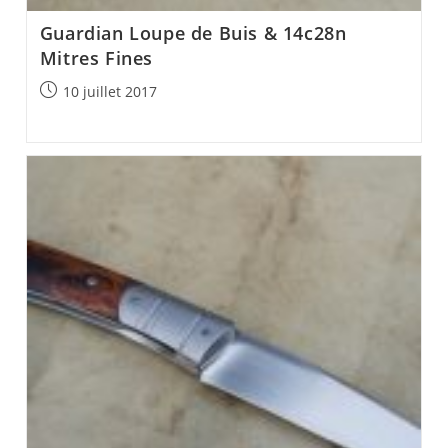
Guardian Loupe de Buis & 14c28n
Mitres Fines
Post
10 juillet 2017
published: