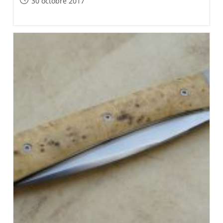
Post
30 octobre 2017
published: