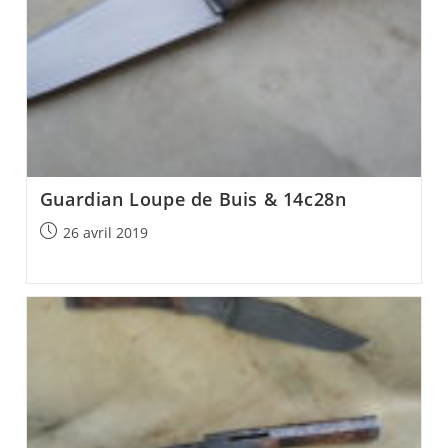
Guardian Loupe de Buis & 14c28n
Post
26 avril 2019
published: