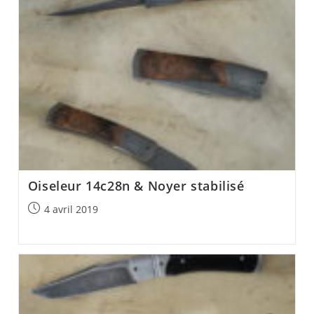
Oiseleur 14c28n & Noyer stabilisé
Post
4 avril 2019
published: