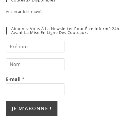
Aucun article trouvé.
Abonnez Vous À La Newsletter Pour Être Informé 24h
Avant La Mise En Ligne Des Couteaux.
E-mail
*