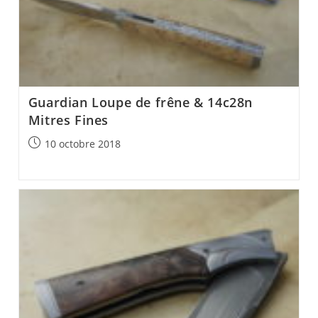
Guardian Loupe de frêne & 14c28n
Mitres Fines
Post
10 octobre 2018
published: