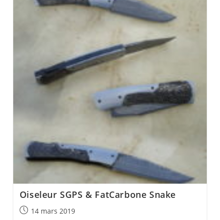
Oiseleur SGPS & FatCarbone Snake
Post
14 mars 2019