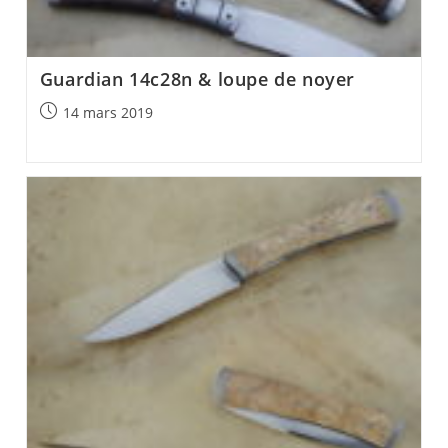
Guardian 14c28n & loupe de noyer
Post
14 mars 2019
published: