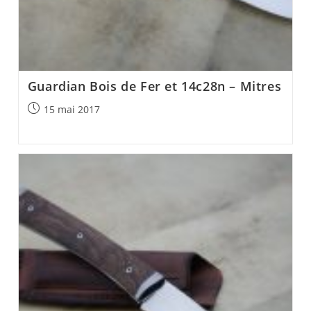
Guardian Bois de Fer et 14c28n – Mitres
Post
15 mai 2017
published: