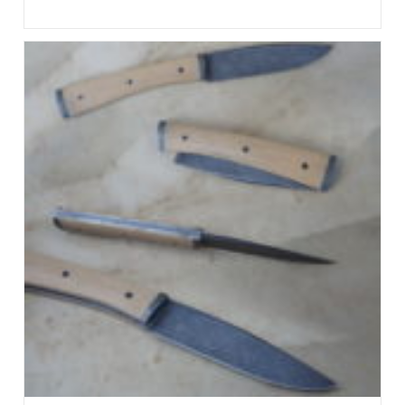
published: