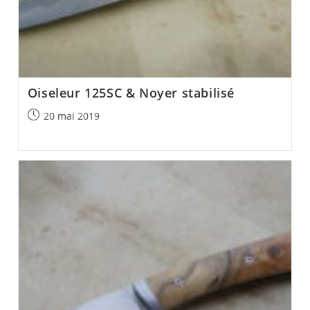
Oiseleur 125SC & Noyer stabilisé
Post
20 mai 2019
published: