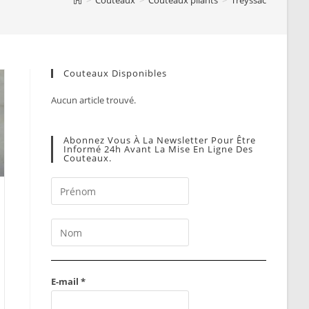
Couteaux Disponibles
Aucun article trouvé.
Abonnez Vous À La Newsletter Pour Être
Informé 24h Avant La Mise En Ligne Des
Couteaux.
E-mail
*