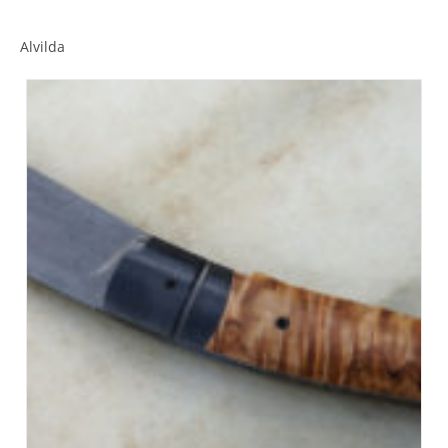
Alvilda