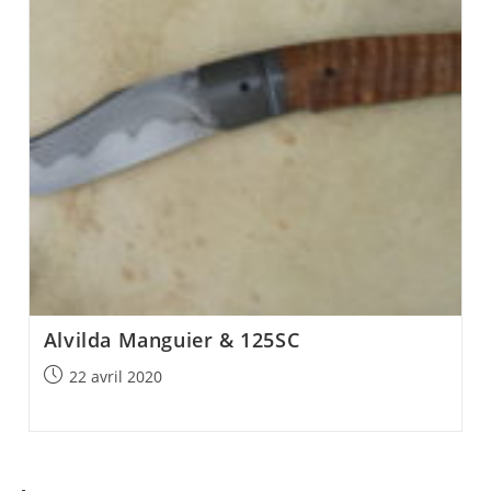
Alvilda Manguier & 125SC
Post
22 avril 2020
published: