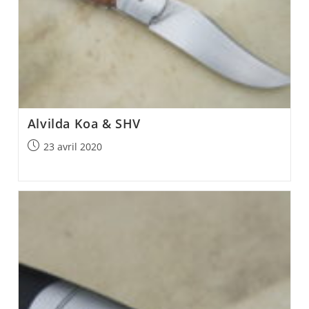
Alvilda Koa & SHV
Post
23 avril 2020
published: