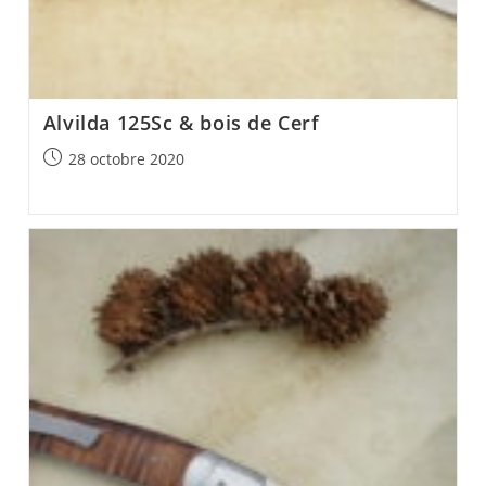
Alvilda 125Sc & bois de Cerf
Post
28 octobre 2020
published: