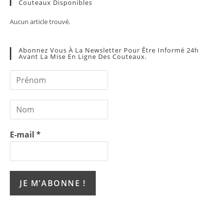
Couteaux Disponibles
Aucun article trouvé.
Abonnez Vous À La Newsletter Pour Être Informé 24h
Avant La Mise En Ligne Des Couteaux.
E-mail
*