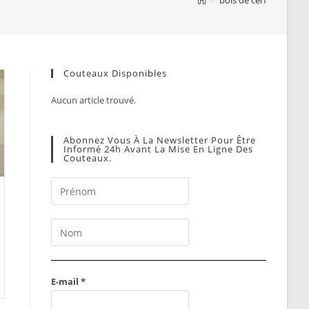
Couteaux Disponibles
Aucun article trouvé.
Abonnez Vous À La Newsletter Pour Être
Informé 24h Avant La Mise En Ligne Des
Couteaux.
E-mail
*