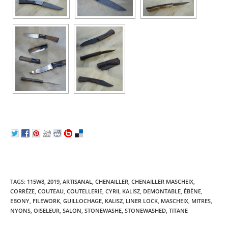
TAGS:
115W8
,
2019
,
ARTISANAL
,
CHENAILLER
,
CHENAILLER MASCHEIX
,
CORRÈZE
,
COUTEAU
,
COUTELLERIE
,
CYRIL KALISZ
,
DEMONTABLE
,
ÉBÈNE
,
EBONY
,
FILEWORK
,
GUILLOCHAGE
,
KALISZ
,
LINER LOCK
,
MASCHEIX
,
MITRES
,
NYONS
,
OISELEUR
,
SALON
,
STONEWASHE
,
STONEWASHED
,
TITANE