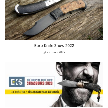
Euro Knife Show 2022
27 mars 2022