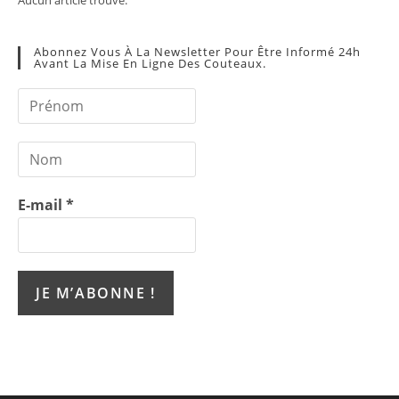
Abonnez Vous À La Newsletter Pour Être Informé 24h
Avant La Mise En Ligne Des Couteaux.
E-mail
*