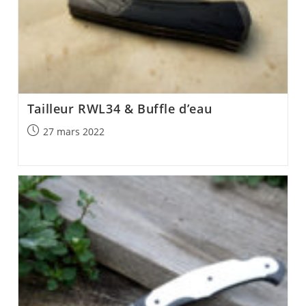
Tailleur RWL34 & Buffle d’eau
Post
27 mars 2022
published: