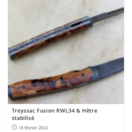
Treyssac Fusion RWL34 & Hêtre
stabilisé
Post
18 février 2022