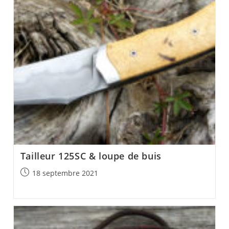
Tailleur 125SC & loupe de buis
Post
18 septembre 2021
published: