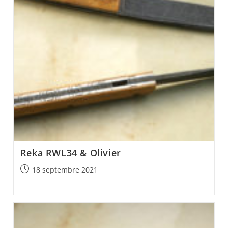
Reka RWL34 & Olivier
Post
18 septembre 2021
published: