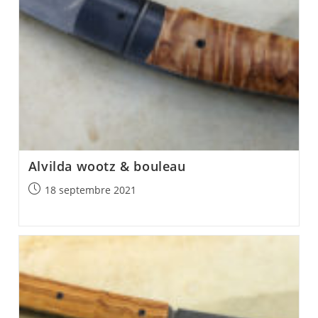
Alvilda wootz & bouleau
Post
18 septembre 2021
published: