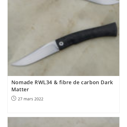
Nomade RWL34 & fibre de carbon Dark
Matter
Post
27 mars 2022
published: