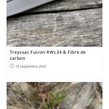
Treyssac Fusion RWL34 & Fibre de
carbon
Post
18 septembre 2021
published: