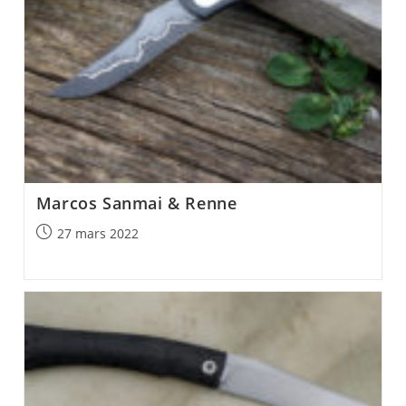
Marcos Sanmai & Renne
Post
27 mars 2022
published: