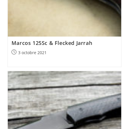
Marcos 125Sc & Flecked Jarrah
Post
3 octobre 2021
published: