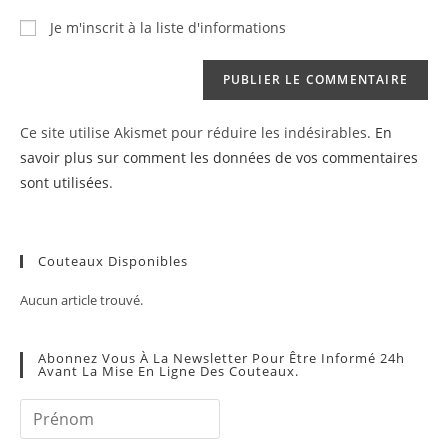
Je m'inscrit à la liste d'informations
Ce site utilise Akismet pour réduire les indésirables.
En
savoir plus sur comment les données de vos commentaires
sont utilisées
.
Couteaux Disponibles
Aucun article trouvé.
Abonnez Vous À La Newsletter Pour Être Informé 24h
Avant La Mise En Ligne Des Couteaux.