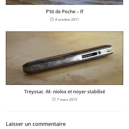
P’tit de Poche – If
4 octobre 2011
Treyssac -M- niolox et noyer stabilisé
7 mars 2015
Laisser un commentaire