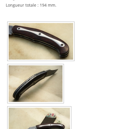
Longueur totale : 194 mm.