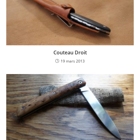
Couteau Droit
19 mars 2013